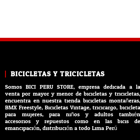
BICICLETAS Y TRICICLETAS
Somos BICI PERU STORE, empresa dedicada a l
venta por mayor y menor de bicicletas y tricicletas
encuentra en nuestra tienda bicicletas montañeras
BMX Freestyle, Bicicletas Vintage, tricicargo, biciclet
para mujeres, para niños y adultos tambié
accesorios y repuestos como en las bicis d
emancipación, distribución a todo Lima Perú.