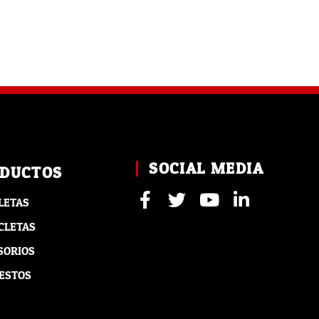
SOCIAL MEDIA
DUCTOS
LETAS
CLETAS
SORIOS
ESTOS