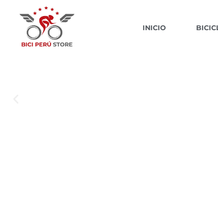
INICIO
BICIC