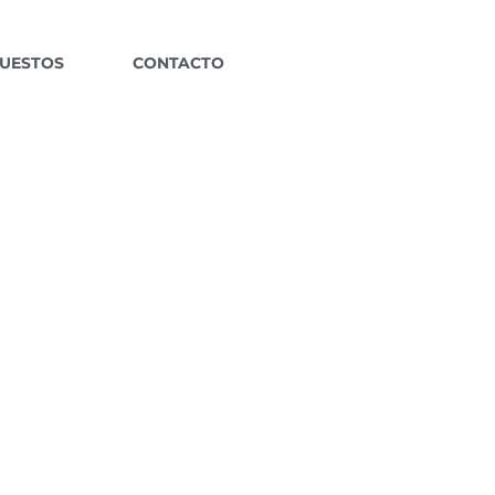
UESTOS
CONTACTO